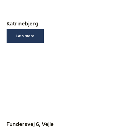
Katrinebjerg
Læs mere
Fundersvej 6, Vejle