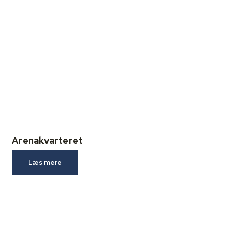
Arenakvarteret
Læs mere