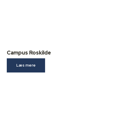
Campus Roskilde
Læs mere