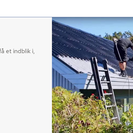
 et indblik i,