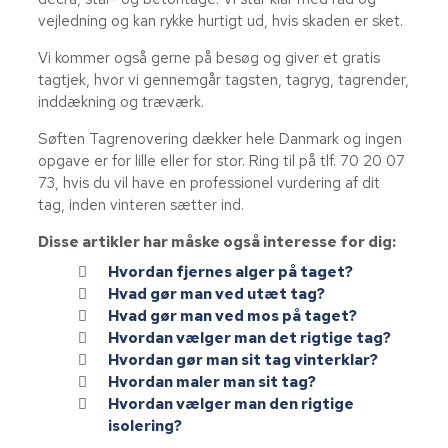
vejledning og kan rykke hurtigt ud, hvis skaden er sket.
Vi kommer også gerne på besøg og giver et gratis
tagtjek, hvor vi gennemgår tagsten, tagryg, tagrender,
inddækning og træværk.
Søften Tagrenovering dækker hele Danmark og ingen
opgave er for lille eller for stor. Ring til på tlf. 70 20 07
73, hvis du vil have en professionel vurdering af dit
tag, inden vinteren sætter ind.
Disse artikler har måske også interesse for dig:
Hvordan fjernes alger på taget?
Hvad gør man ved utæt tag?
Hvad gør man ved mos på taget?
Hvordan vælger man det rigtige tag?
Hvordan gør man sit tag vinterklar?
Hvordan maler man sit tag?
Hvordan vælger man den rigtige
isolering?